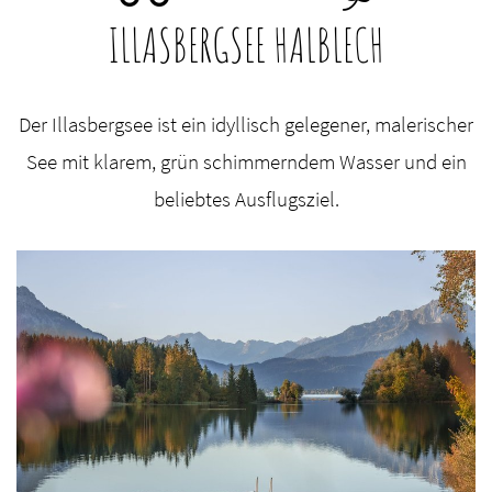
ILLASBERGSEE HALBLECH
Der Illasbergsee ist ein idyllisch gelegener, malerischer
See mit klarem, grün schimmerndem Wasser und ein
beliebtes Ausflugsziel.