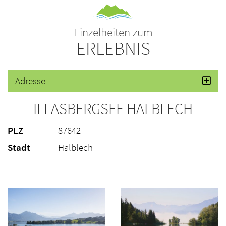
Einzelheiten zum
ERLEBNIS
Adresse
ILLASBERGSEE HALBLECH
PLZ
87642
Stadt
Halblech