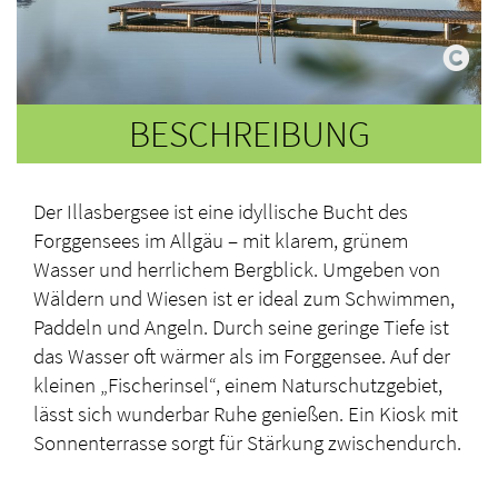
BESCHREIBUNG
Der Illasbergsee ist eine idyllische Bucht des
Forggensees im Allgäu – mit klarem, grünem
Wasser und herrlichem Bergblick. Umgeben von
Wäldern und Wiesen ist er ideal zum Schwimmen,
Paddeln und Angeln. Durch seine geringe Tiefe ist
das Wasser oft wärmer als im Forggensee. Auf der
kleinen „Fischerinsel“, einem Naturschutzgebiet,
lässt sich wunderbar Ruhe genießen. Ein Kiosk mit
Sonnenterrasse sorgt für Stärkung zwischendurch.