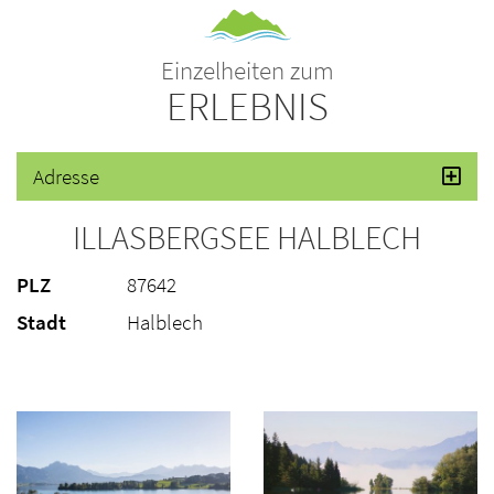
Einzelheiten zum
ERLEBNIS
Adresse
ILLASBERGSEE HALBLECH
PLZ
87642
Stadt
Halblech