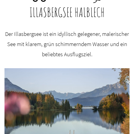
ILLASBERGSEE HALBLECH
Der Illasbergsee ist ein idyllisch gelegener, malerischer
See mit klarem, grün schimmerndem Wasser und ein
beliebtes Ausflugsziel.