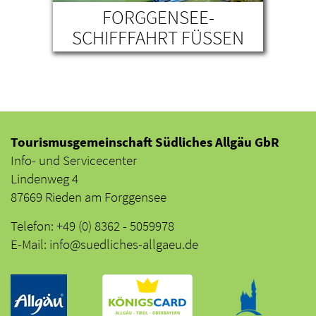
FORGGENSEE-
SCHIFFFAHRT FÜSSEN
Tourismusgemeinschaft Südliches Allgäu GbR
Info- und Servicecenter
Lindenweg 4
87669 Rieden am Forggensee
Telefon: +49 (0) 8362 - 5059978
E-Mail: info@suedliches-allgaeu.de