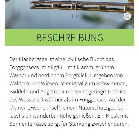
BESCHREIBUNG
Der Illasbergsee ist eine idyllische Bucht des
Forggensees im Allgäu – mit klarem, grünem
Wasser und herrlichem Bergblick. Umgeben von
Wäldern und Wiesen ist er ideal zum Schwimmen,
Paddeln und Angeln. Durch seine geringe Tiefe ist
das Wasser oft wärmer als im Forggensee. Auf der
kleinen „Fischerinsel“, einem Naturschutzgebiet,
lässt sich wunderbar Ruhe genießen. Ein Kiosk mit
Sonnenterrasse sorgt für Stärkung zwischendurch.