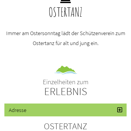
OSTERTANZ
Immer am Ostersonntag lädt der Schützenverein zum
Ostertanz für alt und jung ein.
Einzelheiten zum
ERLEBNIS
Adresse
OSTERTANZ