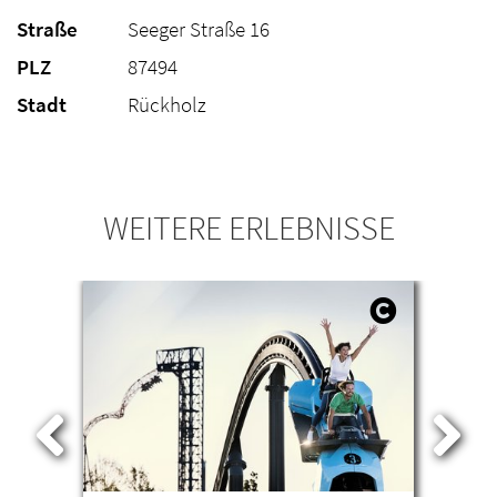
Straße
Seeger Straße 16
PLZ
87494
Stadt
Rückholz
WEITERE ERLEBNISSE