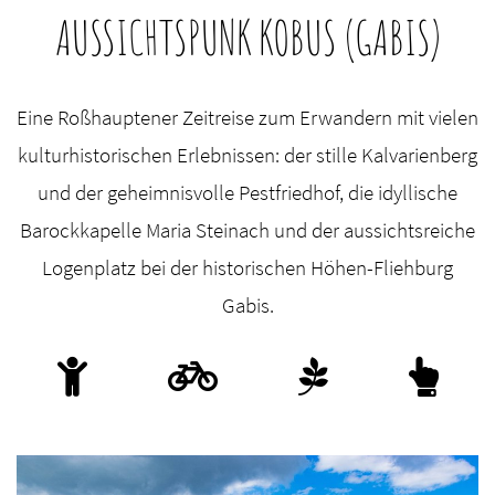
AUSSICHTSPUNK KOBUS (GABIS)
Eine Roßhauptener Zeitreise zum Erwandern mit vielen
kulturhistorischen Erlebnissen: der stille Kalvarienberg
und der geheimnisvolle Pestfriedhof, die idyllische
Barockkapelle Maria Steinach und der aussichtsreiche
Logenplatz bei der historischen Höhen-Fliehburg
Gabis.