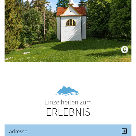
Einzelheiten zum
ERLEBNIS
Adresse