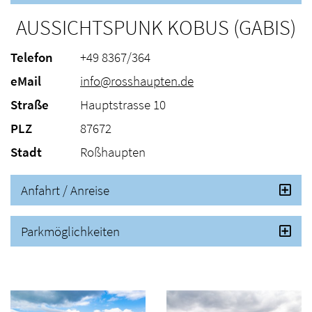
AUSSICHTSPUNK KOBUS (GABIS)
Telefon
+49 8367/364
eMail
info@rosshaupten.de
Straße
Hauptstrasse 10
PLZ
87672
Stadt
Roßhaupten
Anfahrt / Anreise
Parkmöglichkeiten