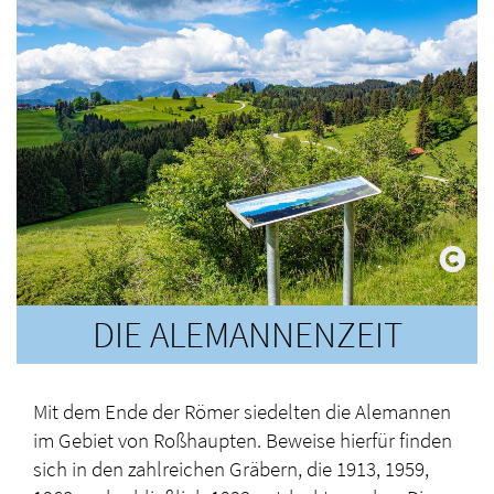
DIE ALEMANNENZEIT
Mit dem Ende der Römer siedelten die Alemannen
im Gebiet von Roßhaupten. Beweise hierfür finden
sich in den zahlreichen Gräbern, die 1913, 1959,