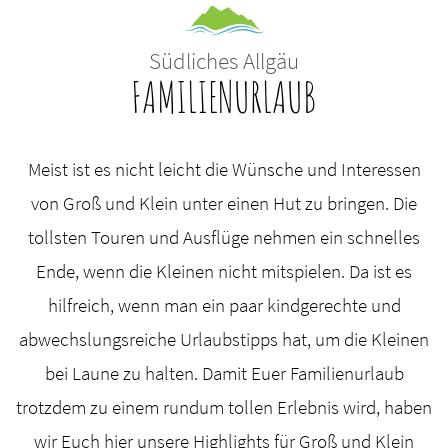
Südliches Allgäu
FAMILIENURLAUB
Meist ist es nicht leicht die Wünsche und Interessen
von Groß und Klein unter einen Hut zu bringen. Die
tollsten Touren und Ausflüge nehmen ein schnelles
Ende, wenn die Kleinen nicht mitspielen. Da ist es
hilfreich, wenn man ein paar kindgerechte und
abwechslungsreiche Urlaubstipps hat, um die Kleinen
bei Laune zu halten. Damit Euer Familienurlaub
trotzdem zu einem rundum tollen Erlebnis wird, haben
wir Euch hier unsere Highlights für Groß und Klein