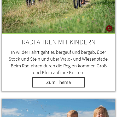
RADFAHREN MIT KINDERN
In wilder Fahrt geht es bergauf und bergab, über
Stock und Stein und über Wald- und Wiesenpfade.
Beim Radfahren durch die Region kommen Groß
und Klein auf ihre Kosten.
Zum Thema