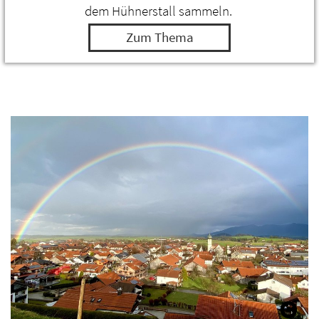
dem Hühnerstall sammeln.
Zum Thema