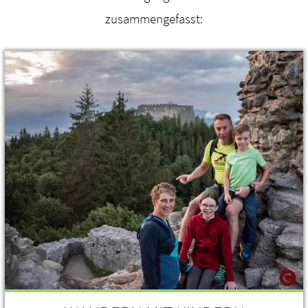
zusammengefasst: