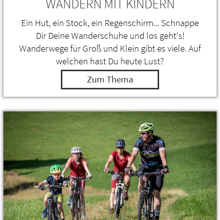
WANDERN MIT KINDERN
Ein Hut, ein Stock, ein Regenschirm... Schnappe
Dir Deine Wanderschuhe und los geht's!
Wanderwege für Groß und Klein gibt es viele. Auf
welchen hast Du heute Lust?
Zum Thema