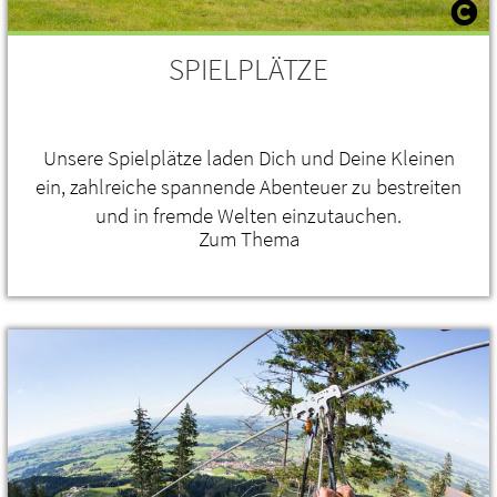
SPIELPLÄTZE
Unsere Spielplätze laden Dich und Deine Kleinen
ein, zahlreiche spannende Abenteuer zu bestreiten
und in fremde Welten einzutauchen.
Zum Thema