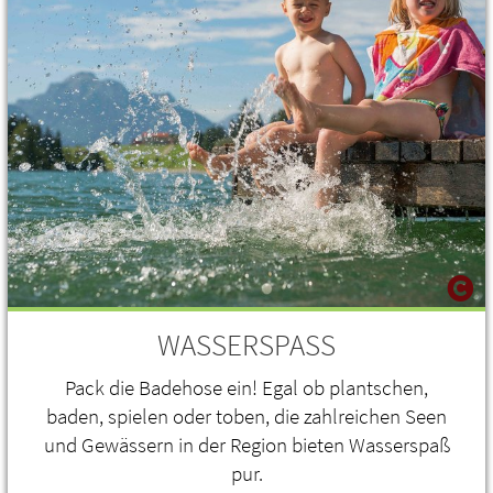
WASSERSPASS
Pack die Badehose ein! Egal ob plantschen,
baden, spielen oder toben, die zahlreichen Seen
und Gewässern in der Region bieten Wasserspaß
pur.