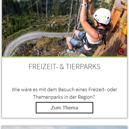
FREIZEIT- & TIERPARKS
Wie wäre es mit dem Besuch eines Freizeit- oder
Themenparks in der Region?
Zum Thema