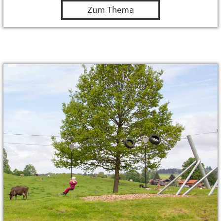
Zum Thema