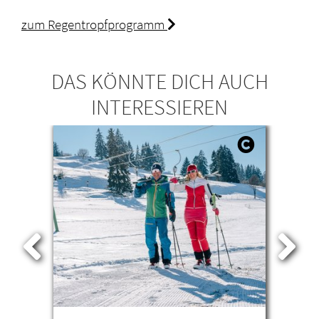
zum Regentropfprogramm
DAS KÖNNTE DICH AUCH
INTERESSIEREN