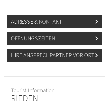
ADRESSE & KONTAKT
ÖFFNUNGSZEITEN
IHRE ANSPRECHPARTNER VOR ORT
Tourist-Information
RIEDEN