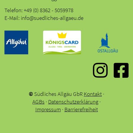
Telefon: +49 (0) 8362 - 5059978
E-Mail: info@suedliches-allgaeu.de
©
Südliches Allgäu GbR
Kontakt
·
AGBs
·
Datenschutzerklärung
·
Impressum
·
Barrierefreiheit