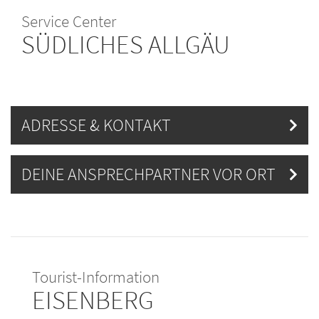
Service Center
SÜDLICHES ALLGÄU
ADRESSE & KONTAKT
DEINE ANSPRECHPARTNER VOR ORT
Tourist-Information
EISENBERG