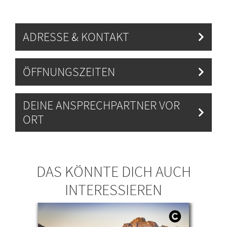
ADRESSE & KONTAKT
ÖFFNUNGSZEITEN
DEINE ANSPRECHPARTNER VOR
ORT
DAS KÖNNTE DICH AUCH
INTERESSIEREN