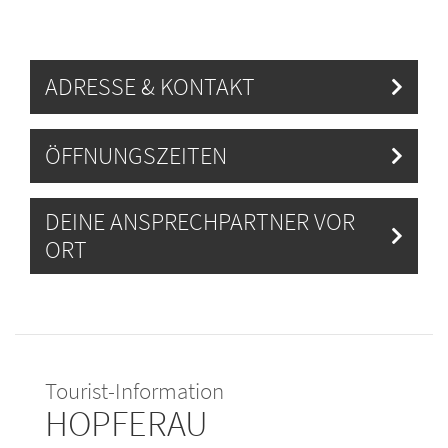
ADRESSE & KONTAKT
ÖFFNUNGSZEITEN
DEINE ANSPRECHPARTNER VOR
ORT
Tourist-Information
HOPFERAU