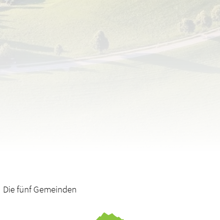
Die fünf Gemeinden