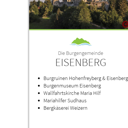
Die Burgengemeinde
EISENBERG
Burgruinen Hohenfreyberg & Eisenberg
Burgenmuseum Eisenberg
Wallfahrtskirche Maria Hilf
Mariahilfer Sudhaus
Bergkäserei Weizern