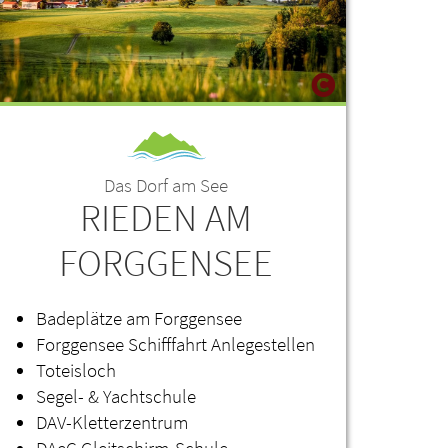
Das Dorf am See
RIEDEN AM
FORGGENSEE
Badeplätze am Forggensee
Forggensee Schifffahrt Anlegestellen
Toteisloch
Segel- & Yachtschule
DAV-Kletterzentrum