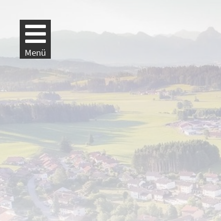
Weiter zur Navigation
Weiter zum Inhalt
Menü