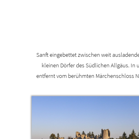
Sanft eingebettet zwischen weit ausladende
kleinen Dörfer des Südlichen Allgäus. In
entfernt vom berühmten Märchenschloss Neu