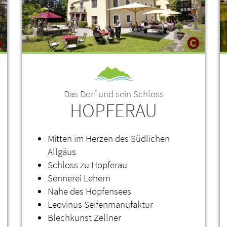
Das Dorf und sein Schloss
HOPFERAU
Mitten im Herzen des Südlichen
Allgäus
Schloss zu Hopferau
Sennerei Lehern
Nahe des Hopfensees
Leovinus Seifenmanufaktur
Blechkunst Zellner