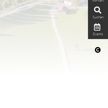
Kontakt
Suchen
Events