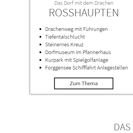
Das Dorf mit dem Drachen
ROSSHAUPTEN
Drachenweg mit Führungen
Tiefentalschlucht
Steinernes Kreuz
Dorfmuseum im Pfannerhaus
Kurpark mit Spielgolfanlage
Forggensee Schifffahrt Anlegestellen
Zum Thema
DAS