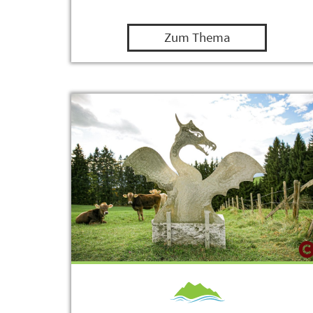
Zum Thema