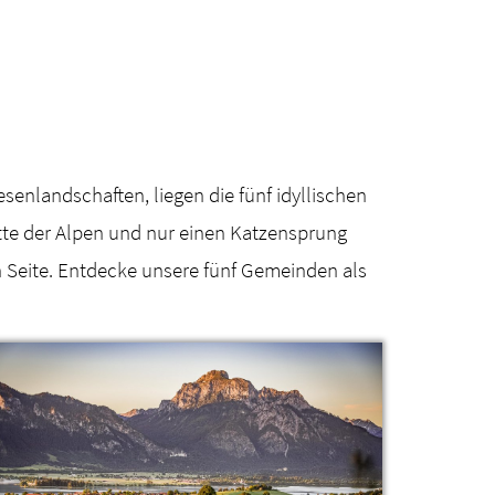
enlandschaften, liegen die fünf idyllischen
ette der Alpen und nur einen Katzensprung
 Seite. Entdecke unsere fünf Gemeinden als