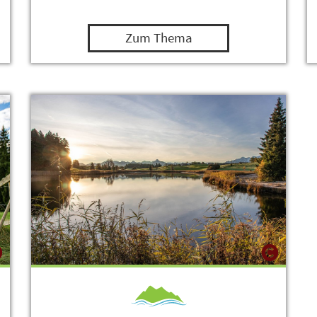
Zum Thema