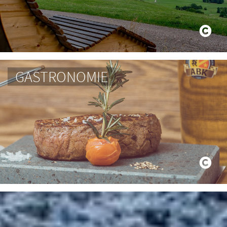
GASTRONOMIE