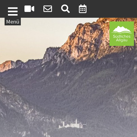
Weiter zum Inhalt
Menü