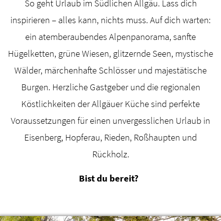
So geht Urlaub im Südlichen Allgäu. Lass dich
inspirieren – alles kann, nichts muss. Auf dich warten:
ein atemberaubendes Alpenpanorama, sanfte
Hügelketten, grüne Wiesen, glitzernde Seen, mystische
Wälder, märchenhafte Schlösser und majestätische
Burgen. Herzliche Gastgeber und die regionalen
Köstlichkeiten der Allgäuer Küche sind perfekte
Voraussetzungen für einen unvergesslichen Urlaub in
Eisenberg, Hopferau, Rieden, Roßhaupten und
Rückholz.
Bist du bereit?