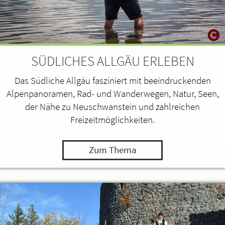
SÜDLICHES ALLGÄU ERLEBEN
Das Südliche Allgäu fasziniert mit beeindruckenden
Alpenpanoramen, Rad- und Wanderwegen, Natur, Seen,
der Nähe zu Neuschwanstein und zahlreichen
Freizeitmöglichkeiten.
Zum Thema