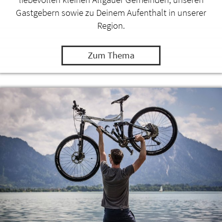
Gastgebern sowie zu Deinem Aufenthalt in unserer
Region.
Zum Thema