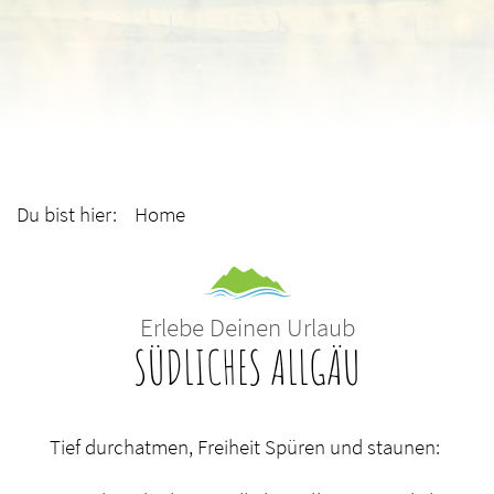
Du bist hier: Home
Erlebe Deinen Urlaub
SÜDLICHES ALLGÄU
Tief durchatmen, Freiheit Spüren und staunen: