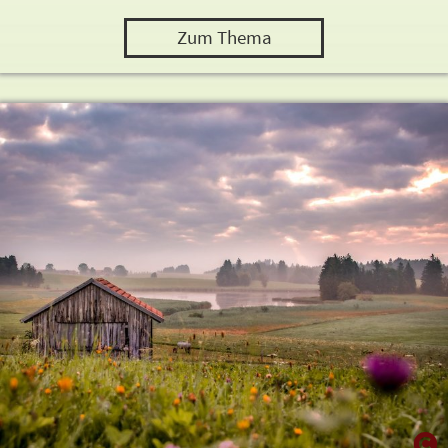
Zum Thema