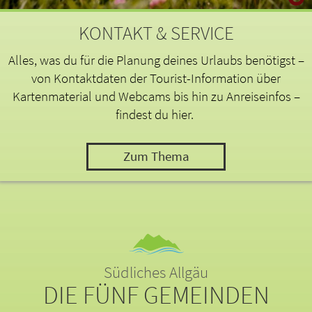
KONTAKT & SERVICE
Alles, was du für die Planung deines Urlaubs benötigst –
von Kontaktdaten der Tourist-Information über
Kartenmaterial und Webcams bis hin zu Anreiseinfos –
findest du hier.
Zum Thema
Südliches Allgäu
DIE FÜNF GEMEINDEN