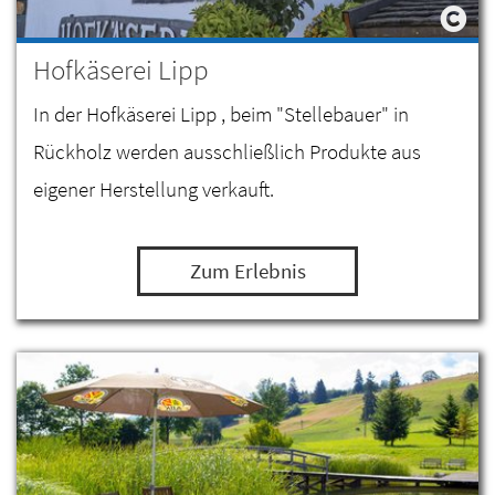
Hofkäserei Lipp
In der Hofkäserei Lipp , beim "Stellebauer" in
Rückholz werden ausschließlich Produkte aus
eigener Herstellung verkauft.
Zum Erlebnis