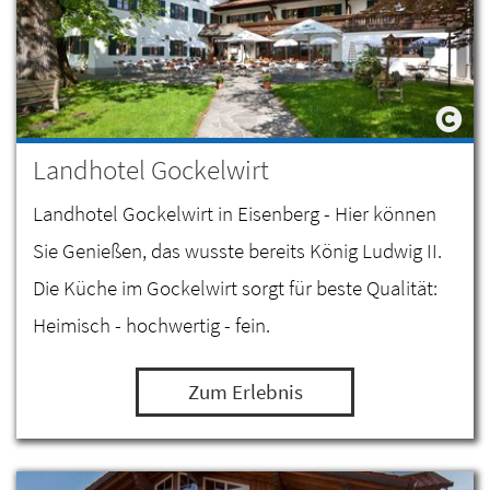
Landhotel Gockelwirt
Landhotel Gockelwirt in Eisenberg - Hier können
Sie Genießen, das wusste bereits König Ludwig II.
Die Küche im Gockelwirt sorgt für beste Qualität:
Heimisch - hochwertig - fein.
Zum Erlebnis