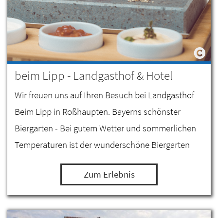
beim Lipp - Landgasthof & Hotel
Wir freuen uns auf Ihren Besuch bei Landgasthof
Beim Lipp in Roßhaupten. Bayerns schönster
Biergarten - Bei gutem Wetter und sommerlichen
Temperaturen ist der wunderschöne Biergarten
geöffnet. Eine große Zierkastanie und zahlreiche
Zum Erlebnis
Sonnenschirme…