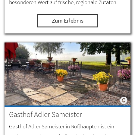
besonderen Wert auf frische, regionale Zutaten.
Zum Erlebnis
Gasthof Adler Sameister
Gasthof Adler Sameister in Roßhaupten ist ein