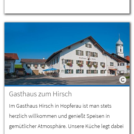
Gasthaus zum Hirsch
Im Gasthaus Hirsch in Hopferau ist man stets
herzlich willkommen und genießt Speisen in
gemütlicher Atmosphäre. Unsere Küche legt dabei