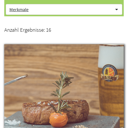
Merkmale
Anzahl Ergebnisse:
16