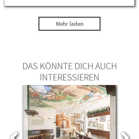
Mehr laden
DAS KÖNNTE DICH AUCH
INTERESSIEREN