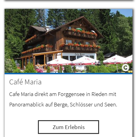
Café Maria
Cafe Maria direkt am Forggensee in Rieden mit
Panoramablick auf Berge, Schlösser und Seen.
Zum Erlebnis