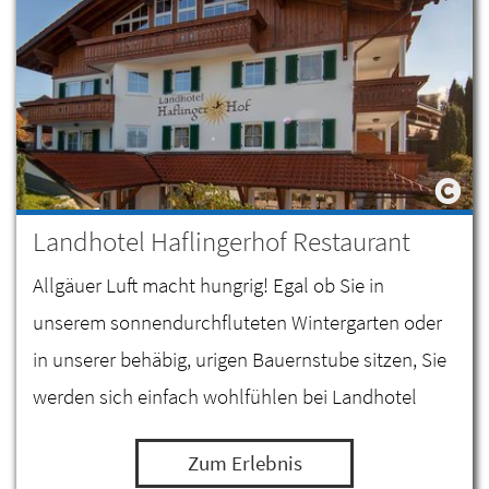
Landhotel Haflingerhof Restaurant
Allgäuer Luft macht hungrig! Egal ob Sie in
unserem sonnendurchfluteten Wintergarten oder
in unserer behäbig, urigen Bauernstube sitzen, Sie
werden sich einfach wohlfühlen bei Landhotel
Haflingerhof in Roßhaupten.
Zum Erlebnis