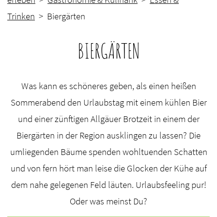
Trinken
> Biergärten
BIERGÄRTEN
Was kann es schöneres geben, als einen heißen
Sommerabend den Urlaubstag mit einem kühlen Bier
und einer zünftigen Allgäuer Brotzeit in einem der
Biergärten in der Region ausklingen zu lassen? Die
umliegenden Bäume spenden wohltuenden Schatten
und von fern hört man leise die Glocken der Kühe auf
dem nahe gelegenen Feld läuten. Urlaubsfeeling pur!
Oder was meinst Du?