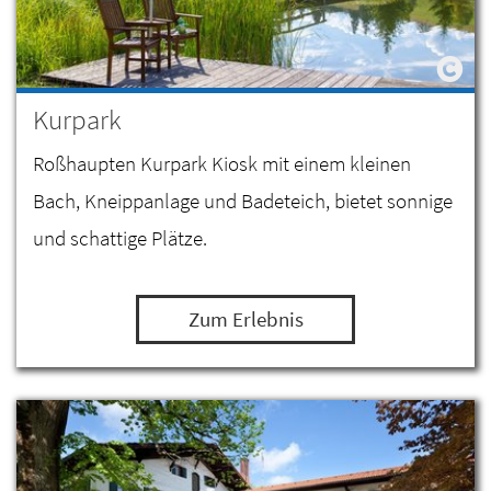
Kurpark
Roßhaupten Kurpark Kiosk mit einem kleinen
Bach, Kneippanlage und Badeteich, bietet sonnige
und schattige Plätze.
Zum Erlebnis