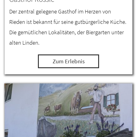
Der zentral gelegene Gasthof im Herzen von
Rieden ist bekannt für seine gutbürgerliche Küche.
Die gemütlichen Lokalitäten, der Biergarten unter
alten Linden.
Zum Erlebnis