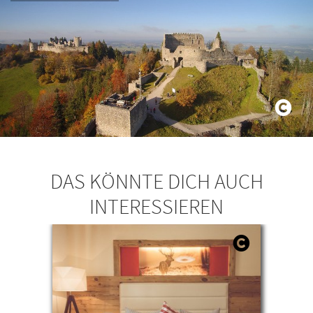
DAS KÖNNTE DICH AUCH
INTERESSIEREN