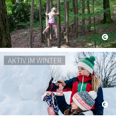
AKTIV IM WINTER