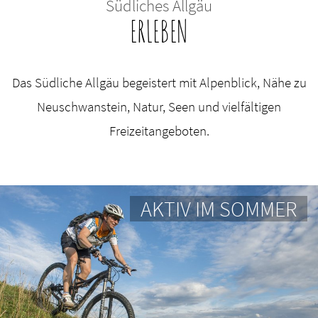
Südliches Allgäu
ERLEBEN
Das Südliche Allgäu begeistert mit Alpenblick, Nähe zu
Neuschwanstein, Natur, Seen und vielfältigen
Freizeitangeboten.
AKTIV IM SOMMER