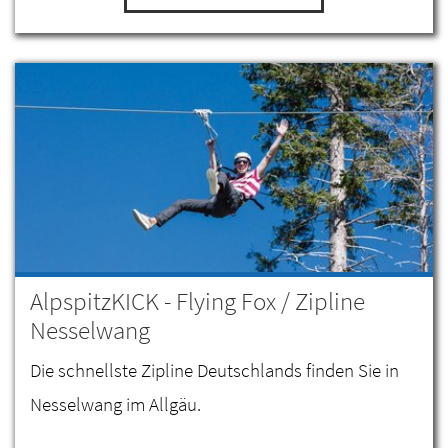
AlpspitzKICK - Flying Fox / Zipline
Nesselwang
Die schnellste Zipline Deutschlands finden Sie in
Nesselwang im Allgäu.