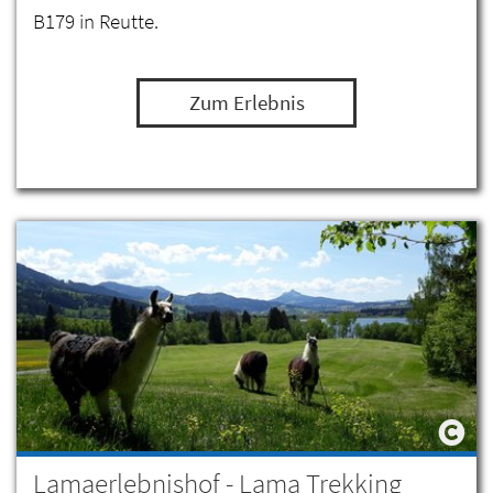
B179 in Reutte.
Zum Erlebnis
Lamaerlebnishof - Lama Trekking