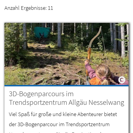
Anzahl Ergebnisse:
11
3D-Bogenparcours im
Trendsportzentrum Allgäu Nesselwang
Viel Spaß für große und kleine Abenteurer bietet
der 3D-Bogenparcour im Trendsportzentrum