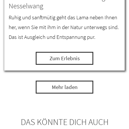
Nesselwang
Ruhig und sanftmütig geht das Lama neben Ihnen
her, wenn Sie mit ihm in der Natur unterwegs sind.
Das ist Ausgleich und Entspannung pur.
Zum Erlebnis
Mehr laden
DAS KÖNNTE DICH AUCH