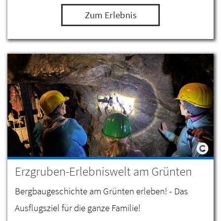
Zum Erlebnis
Erzgruben-Erlebniswelt am Grünten
Bergbaugeschichte am Grünten erleben! - Das
Ausflugsziel für die ganze Familie!