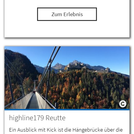
Zum Erlebnis
highline179 Reutte
Ein Ausblick mit Kick ist die Hängebrücke über die