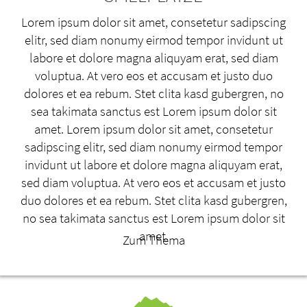
Lorem ipsum dolor sit amet, consetetur sadipscing
elitr, sed diam nonumy eirmod tempor invidunt ut
labore et dolore magna aliquyam erat, sed diam
voluptua. At vero eos et accusam et justo duo
dolores et ea rebum. Stet clita kasd gubergren, no
sea takimata sanctus est Lorem ipsum dolor sit
amet. Lorem ipsum dolor sit amet, consetetur
sadipscing elitr, sed diam nonumy eirmod tempor
invidunt ut labore et dolore magna aliquyam erat,
sed diam voluptua. At vero eos et accusam et justo
duo dolores et ea rebum. Stet clita kasd gubergren,
no sea takimata sanctus est Lorem ipsum dolor sit
amet.
Zum Thema