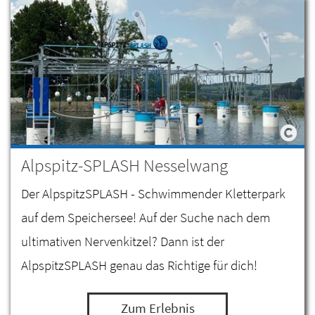
Alpspitz-SPLASH Nesselwang
Der AlpspitzSPLASH - Schwimmender Kletterpark
auf dem Speichersee! Auf der Suche nach dem
ultimativen Nervenkitzel? Dann ist der
AlpspitzSPLASH genau das Richtige für dich!
Zum Erlebnis