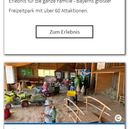
Erlebnis für die ganze Familie - Bayerns größter
Freizeitpark mit über 60 Attaktionen.
Zum Erlebnis