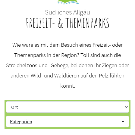
Südliches Allgäu
FREIZEIT- & THEMENPARKS
Wie wäre es mit dem Besuch eines Freizeit- oder
Themenparks in der Region? Toll sind auch die
Streichelzoos und -Gehege, bei denen Ihr Ziegen oder
anderen Wild- und Waldtieren auf den Pelz fühlen
könnt.
Kategorien