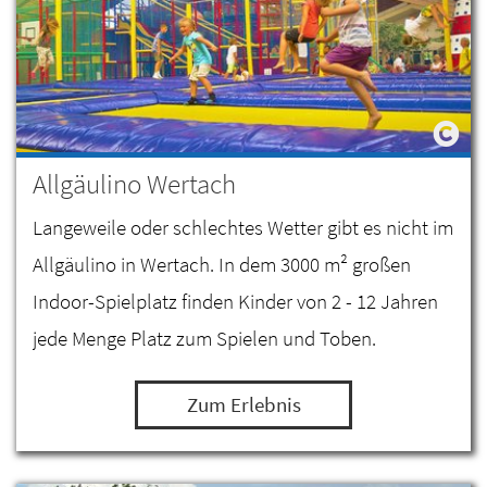
Allgäulino Wertach
Langeweile oder schlechtes Wetter gibt es nicht im
Allgäulino in Wertach. In dem 3000 m² großen
Indoor-Spielplatz finden Kinder von 2 - 12 Jahren
jede Menge Platz zum Spielen und Toben.
Zum Erlebnis