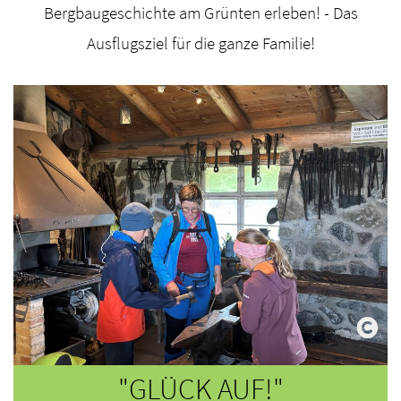
Bergbaugeschichte am Grünten erleben! - Das
Ausflugsziel für die ganze Familie!
"GLÜCK AUF!"