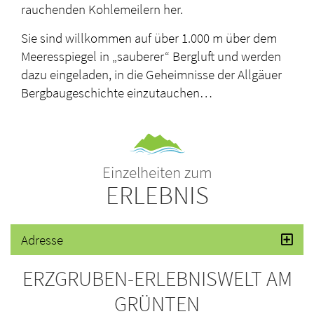
rauchenden Kohlemeilern her.
Sie sind willkommen auf über 1.000 m über dem
Meeresspiegel in „sauberer“ Bergluft und werden
dazu eingeladen, in die Geheimnisse der Allgäuer
Bergbaugeschichte einzutauchen…
Einzelheiten zum
ERLEBNIS
Adresse
ERZGRUBEN-ERLEBNISWELT AM
GRÜNTEN