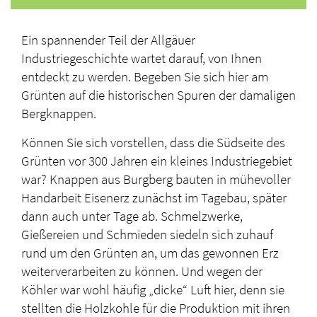
Ein spannender Teil der Allgäuer
Industriegeschichte wartet darauf, von Ihnen
entdeckt zu werden. Begeben Sie sich hier am
Grünten auf die historischen Spuren der damaligen
Bergknappen.
Können Sie sich vorstellen, dass die Südseite des
Grünten vor 300 Jahren ein kleines Industriegebiet
war? Knappen aus Burgberg bauten in mühevoller
Handarbeit Eisenerz zunächst im Tagebau, später
dann auch unter Tage ab. Schmelzwerke,
Gießereien und Schmieden siedeln sich zuhauf
rund um den Grünten an, um das gewonnen Erz
weiterverarbeiten zu können. Und wegen der
Köhler war wohl häufig „dicke“ Luft hier, denn sie
stellten die Holzkohle für die Produktion mit ihren