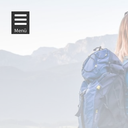
Weiter zur Navigation
Weiter zum Inhalt
Menü