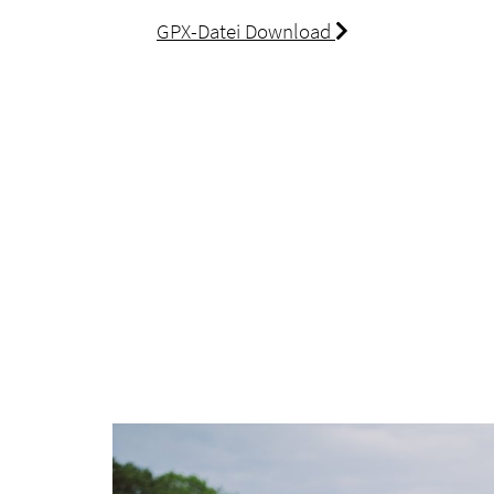
GPX-Datei Download