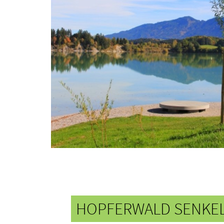
HOPFERWALD SENKE