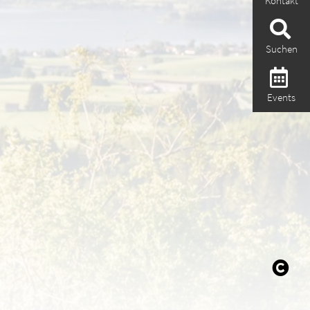
Kontakt
Suchen
Events