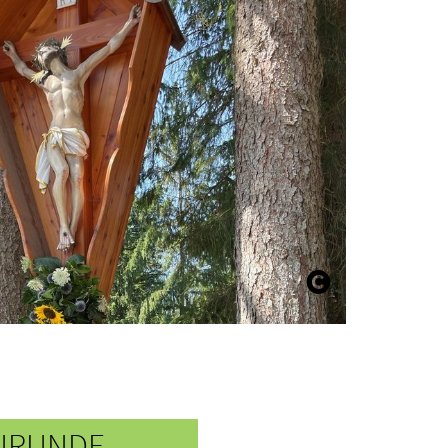
NRUNDE