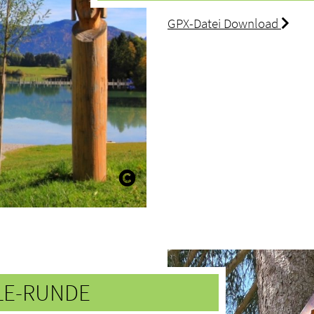
GPX-Datei Download
LE-RUNDE