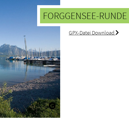
FORGGENSEE-RUNDE
GPX-Datei Download