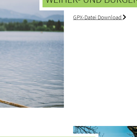
GPX-Datei Download