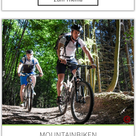
MOUNTAINBIKEN