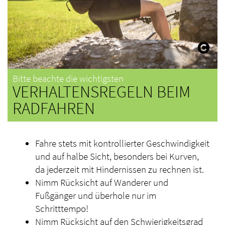
Bitte beachte die wichtigsten
VERHALTENSREGELN BEIM
RADFAHREN
Fahre stets mit kontrollierter Geschwindigkeit
und auf halbe Sicht, besonders bei Kurven,
da jederzeit mit Hindernissen zu rechnen ist.
Nimm Rücksicht auf Wanderer und
Fußgänger und überhole nur im
Schritttempo!
Nimm Rücksicht auf den Schwierigkeitsgrad