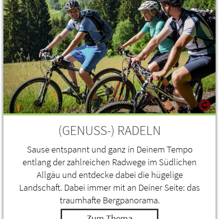
(GENUSS-) RADELN
Sause entspannt und ganz in Deinem Tempo
entlang der zahlreichen Radwege im Südlichen
Allgäu und entdecke dabei die hügelige
Landschaft. Dabei immer mit an Deiner Seite: das
traumhafte Bergpanorama.
Zum Thema