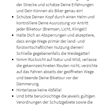
der Strecke und schätze Deine Erfahrungen
und Dein Können als Biker genau ein!
Schütze Deinen Kopf durch einen Helm und
kontrolliere Deine Ausrüstung vor Antritt
jeder Biketour (Bremsen, Licht, Klingel)!
Halte Dich an Absperrungen und akzeptiere,
dass einige Wege primär der land- und
forstwirtschaftlichen Nutzung dienen!
Schließe gegebenenfalls die Weidegatter!
Nimm Rücksicht auf Natur und Wild, verlasse
die gekennzeichneten Routen nicht, verzichte
auf das Fahren abseits der geöffneten Wege
und beende Deine Biketour vor der
Dämmerung.
Hinterlasse keine Abfälle!
Und bitte berücksichtige die jeweils gültigen
Verordnungen der Schutzgebiete sowie die