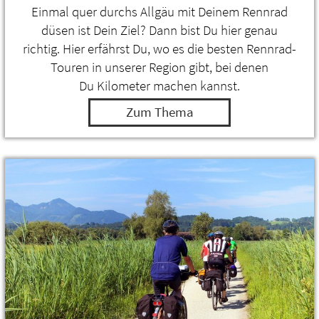
Einmal quer durchs Allgäu mit Deinem Rennrad
düsen ist Dein Ziel? Dann bist Du hier genau
richtig. Hier erfährst Du, wo es die besten Rennrad-
Touren in unserer Region gibt, bei denen
Du Kilometer machen kannst.
Zum Thema