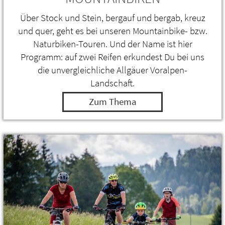
Über Stock und Stein, bergauf und bergab, kreuz
und quer, geht es bei unseren Mountainbike- bzw.
Naturbiken-Touren. Und der Name ist hier
Programm: auf zwei Reifen erkundest Du bei uns
die unvergleichliche Allgäuer Voralpen-
Landschaft.
Zum Thema