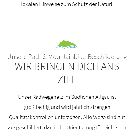
lokalen Hinweise zum Schutz der Natur!
Unsere Rad- & Mountainbike-Beschilderung
WIR BRINGEN DICH ANS
ZIEL
Unser Radwegenetz im Südlichen Allgäu ist
großflächig und wird jährlich strengen
Qualitätskontrollen unterzogen. Alle Wege sind gut
ausgeschildert, damit die Orientierung für Dich auch