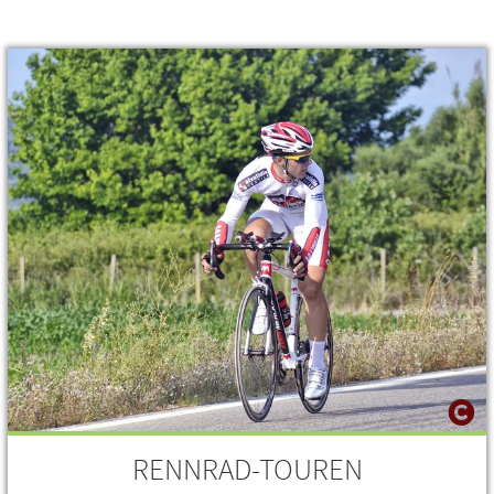
RENNRAD-TOUREN