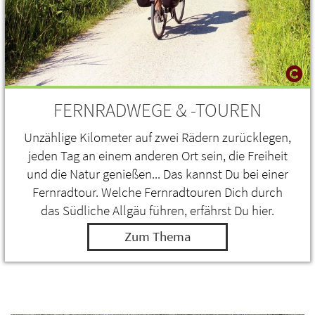
FERNRADWEGE & -TOUREN
Unzählige Kilometer auf zwei Rädern zurücklegen,
jeden Tag an einem anderen Ort sein, die Freiheit
und die Natur genießen... Das kannst Du bei einer
Fernradtour. Welche Fernradtouren Dich durch
das Südliche Allgäu führen, erfährst Du hier.
Zum Thema