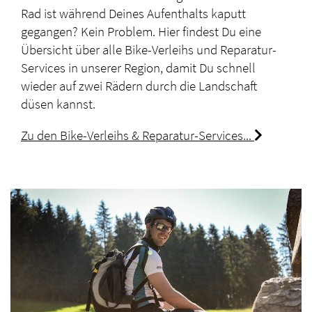
Rad ist während Deines Aufenthalts kaputt
gegangen? Kein Problem. Hier findest Du eine
Übersicht über alle Bike-Verleihs und Reparatur-
Services in unserer Region, damit Du schnell
wieder auf zwei Rädern durch die Landschaft
düsen kannst.
Zu den Bike-Verleihs & Reparatur-Services...