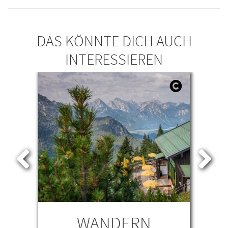
DAS KÖNNTE DICH AUCH
INTERESSIEREN
WANDERN