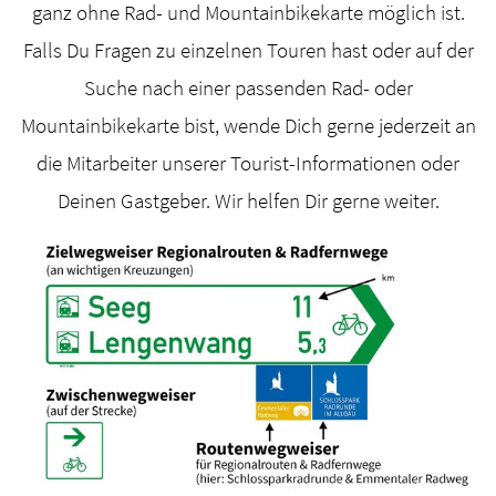
ganz ohne Rad- und Mountainbikekarte möglich ist.
Falls Du Fragen zu einzelnen Touren hast oder auf der
Suche nach einer passenden Rad- oder
Mountainbikekarte bist, wende Dich gerne jederzeit an
die Mitarbeiter unserer Tourist-Informationen oder
Deinen Gastgeber. Wir helfen Dir gerne weiter.