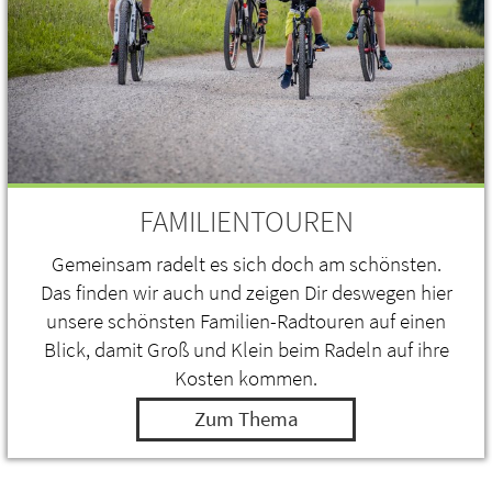
FAMILIENTOUREN
Gemeinsam radelt es sich doch am schönsten.
Das finden wir auch und zeigen Dir deswegen hier
unsere schönsten Familien-Radtouren auf einen
Blick, damit Groß und Klein beim Radeln auf ihre
Kosten kommen.
Zum Thema