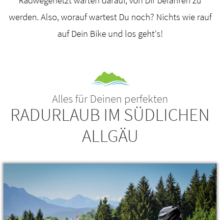
werden. Also, worauf wartest Du noch? Nichts wie rauf
auf Dein Bike und los geht's!
Alles für Deinen perfekten
RADURLAUB IM SÜDLICHEN
ALLGÄU