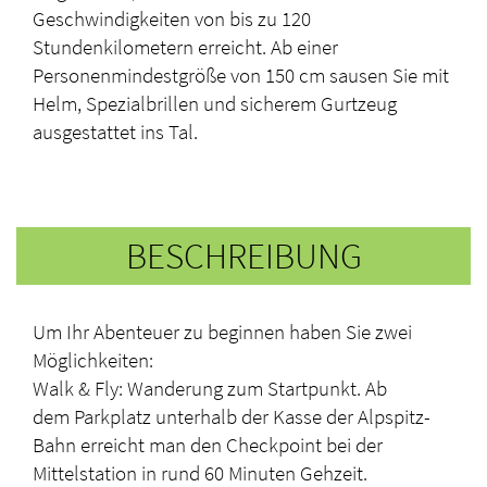
Geschwindigkeiten von bis zu 120
Stundenkilometern erreicht. Ab einer
Personenmindestgröße von 150 cm sausen Sie mit
Helm, Spezialbrillen und sicherem Gurtzeug
ausgestattet ins Tal.
BESCHREIBUNG
Um Ihr Abenteuer zu beginnen haben Sie zwei
Möglichkeiten:
Walk & Fly: Wanderung zum Startpunkt. Ab
dem Parkplatz unterhalb der Kasse der Alpspitz-
Bahn erreicht man den Checkpoint bei der
Mittelstation in rund 60 Minuten Gehzeit.