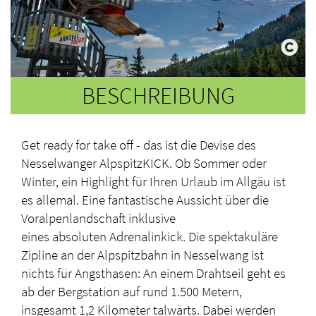
BESCHREIBUNG
Get ready for take off - das ist die Devise des
Nesselwanger AlpspitzKICK. Ob Sommer oder
Winter, ein Highlight für Ihren Urlaub im Allgäu ist
es allemal. Eine fantastische Aussicht über die
Voralpenlandschaft inklusive
eines absoluten Adrenalinkick. Die spektakuläre
Zipline an der Alpspitzbahn in Nesselwang ist
nichts für Angsthasen: An einem Drahtseil geht es
ab der Bergstation auf rund 1.500 Metern,
insgesamt 1,2 Kilometer talwärts. Dabei werden