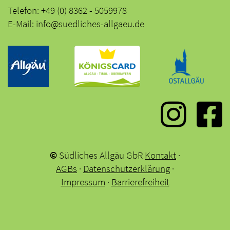
Telefon: +49 (0) 8362 - 5059978
E-Mail: info@suedliches-allgaeu.de
©
Südliches Allgäu GbR
Kontakt
·
AGBs
·
Datenschutzerklärung
·
Impressum
·
Barrierefreiheit