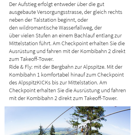
Der Aufstieg erfolgt entweder über die gut
ausgebaute Versorgungsstrasse, der gleich rechts
neben der Talstation beginnt, oder
den wildromantische Wasserfallweg, der
über vielen Stufen an einem Bachlauf entlang zur
Mittelstation führt. Am Checkpoint erhalten Sie die
Ausrüstung und fahren mit der Kombibahn 2 direkt
zum Takeoff-Tower.
Ride & Fly: mit der Bergbahn zur Alpspitze. Mit der
Kombibahn 1 komfortabel hinauf zum Checkpoint
des AlpspitzKICKs bis zur Mittelstation. Am
Checkpoint erhalten Sie die Ausrüstung und fahren
mit der Kombibahn 2 direkt zum Takeoff-Tower.