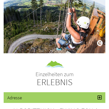
Einzelheiten zum
ERLEBNIS
Adresse