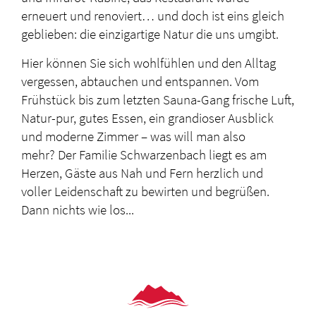
erneuert und renoviert… und doch ist eins gleich
geblieben: die einzigartige Natur die uns umgibt.
Hier können Sie sich wohlfühlen und den Alltag
vergessen, abtauchen und entspannen. Vom
Frühstück bis zum letzten Sauna-Gang frische Luft,
Natur-pur, gutes Essen, ein grandioser Ausblick
und moderne Zimmer – was will man also
mehr? Der Familie Schwarzenbach liegt es am
Herzen, Gäste aus Nah und Fern herzlich und
voller Leidenschaft zu bewirten und begrüßen.
Dann nichts wie los...