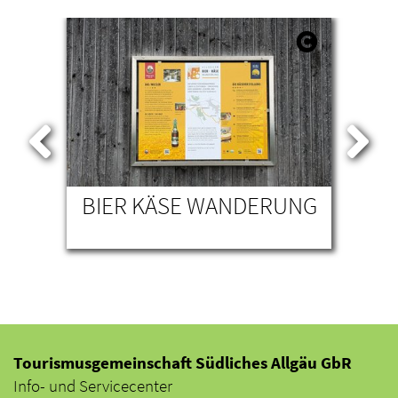
BIER KÄSE WANDERUNG
Tourismusgemeinschaft Südliches Allgäu GbR
Info- und Servicecenter