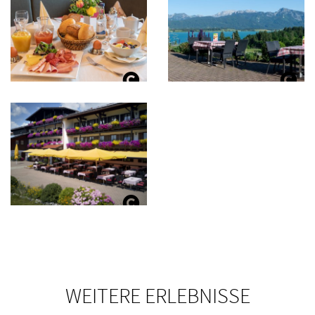
WEITERE ERLEBNISSE