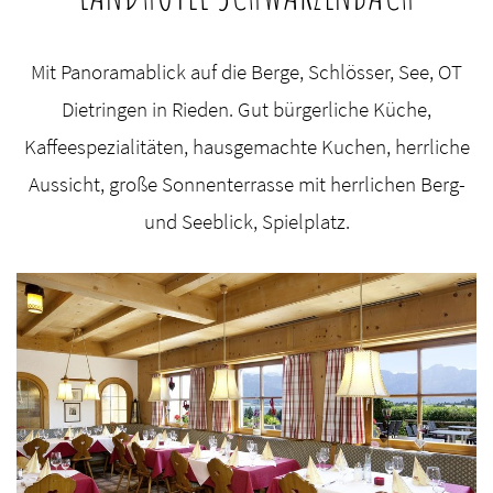
Mit Panoramablick auf die Berge, Schlösser, See, OT
Dietringen in Rieden. Gut bürgerliche Küche,
Kaffeespezialitäten, hausgemachte Kuchen, herrliche
Aussicht, große Sonnenterrasse mit herrlichen Berg-
und Seeblick, Spielplatz.