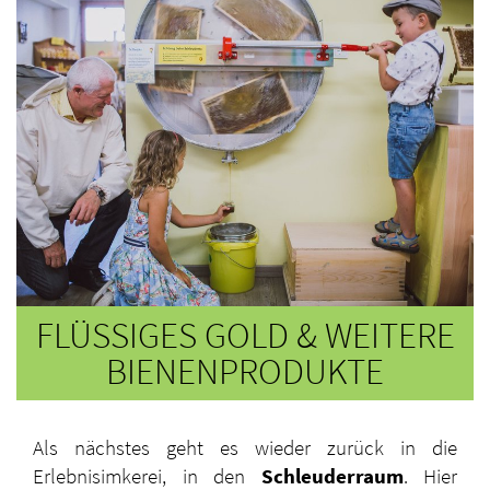
FLÜSSIGES GOLD & WEITERE
BIENENPRODUKTE
Als nächstes geht es wieder zurück in die
Erlebnisimkerei, in den
Schleuderraum
. Hier