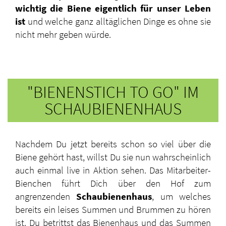
wichtig die Biene eigentlich für unser Leben
ist
und welche ganz alltäglichen Dinge es ohne sie
nicht mehr geben würde.
"BIENENSTICH TO GO" IM
SCHAUBIENENHAUS
Nachdem Du jetzt bereits schon so viel über die
Biene gehört hast, willst Du sie nun wahrscheinlich
auch einmal live in Aktion sehen. Das Mitarbeiter-
Bienchen führt Dich über den Hof zum
angrenzenden
Schaubienenhaus
, um welches
bereits ein leises Summen und Brummen zu hören
ist. Du betrittst das Bienenhaus und das Summen