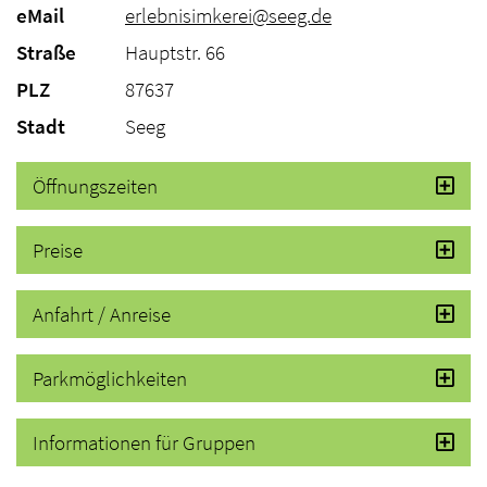
eMail
erlebnisimkerei@seeg.de
Straße
Hauptstr. 66
PLZ
87637
Stadt
Seeg
Öffnungszeiten
Preise
Anfahrt / Anreise
Parkmöglichkeiten
Informationen für Gruppen