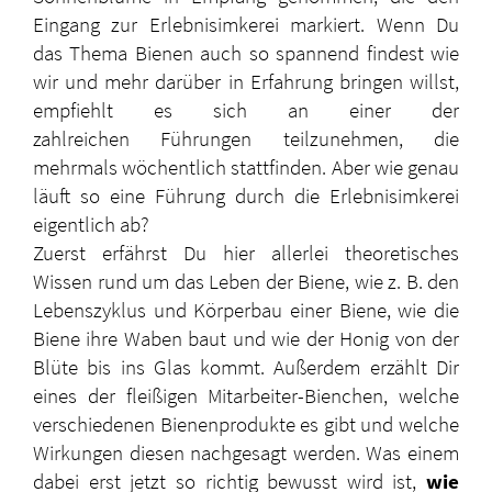
Eingang zur Erlebnisimkerei markiert. Wenn Du
das Thema Bienen auch so spannend findest wie
wir und mehr darüber in Erfahrung bringen willst,
empfiehlt es sich an einer der
zahlreichen Führungen teilzunehmen, die
mehrmals wöchentlich stattfinden. Aber wie genau
läuft so eine Führung durch die Erlebnisimkerei
eigentlich ab?
Zuerst erfährst Du hier allerlei theoretisches
Wissen rund um das Leben der Biene, wie z. B. den
Lebenszyklus und Körperbau einer Biene, wie die
Biene ihre Waben baut und wie der Honig von der
Blüte bis ins Glas kommt. Außerdem erzählt Dir
eines der fleißigen Mitarbeiter-Bienchen, welche
verschiedenen Bienenprodukte es gibt und welche
Wirkungen diesen nachgesagt werden. Was einem
dabei erst jetzt so richtig bewusst wird ist,
wie