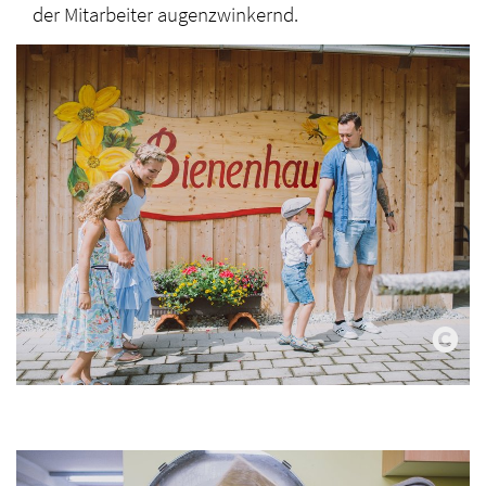
der Mitarbeiter augenzwinkernd.