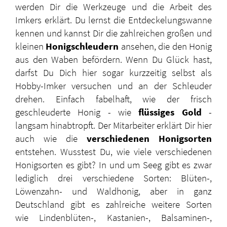
werden Dir die Werkzeuge und die Arbeit des
Imkers erklärt. Du lernst die Entdeckelungswanne
kennen und kannst Dir die zahlreichen großen und
kleinen
Honigschleudern
ansehen, die den Honig
aus den Waben befördern. Wenn Du Glück hast,
darfst Du Dich hier sogar kurzzeitig selbst als
Hobby-Imker versuchen und an der Schleuder
drehen. Einfach fabelhaft, wie der frisch
geschleuderte Honig - wie
flüssiges Gold
-
langsam hinabtropft. Der Mitarbeiter erklärt Dir hier
auch wie die
verschiedenen Honigsorten
entstehen. Wusstest Du, wie viele verschiedenen
Honigsorten es gibt? In und um Seeg gibt es zwar
lediglich drei verschiedene Sorten: Blüten-,
Löwenzahn- und Waldhonig, aber in ganz
Deutschland gibt es zahlreiche weitere Sorten
wie Lindenblüten-, Kastanien-, Balsaminen-,