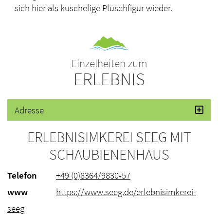
sich hier als kuschelige Plüschfigur wieder.
Einzelheiten zum
ERLEBNIS
Adresse
ERLEBNISIMKEREI SEEG MIT
SCHAUBIENENHAUS
Telefon
+49 (0)8364/9830-57
www
https://www.seeg.de/erlebnisimkerei-
seeg