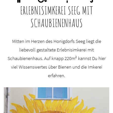
ERLEBNISIMKEREI SEEG MIT
SCHAUBIENENHAUS
Mitten im Herzen des Honigdorfs Seeg liegt die
liebevoll gestaltete Erlebnisimkerei mit
Schaubienenhaus. Auf knapp 220m² kannst Du hier
viel Wissenswertes über Bienen und die Imkerei
erfahren.