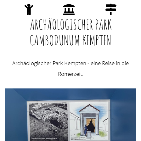
ARCHÄOLOGISCHER PARK
CAMBODUNUM KEMPTEN
Archäologischer Park Kempten - eine Reise in die
Römerzeit.