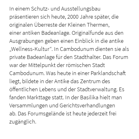
In einem Schutz- und Ausstellungsbau
präsentieren sich heute, 2000 Jahre später, die
originalen Überreste der Kleinen Thermen,
einer antiken Badeanlage. Originalfunde aus den
Ausgrabungen geben einen Einblick in die antike
„Wellness-Kultur“. In Cambodunum dienten sie als
private Badeanlage für den Stadthalter. Das Forum
war der Mittelpunkt der römischen Stadt
Cambodunum. Was heute in einer Parklandschaft
liegt, bildete in der Antike das Zentrum des
öffentlichen Lebens und der Stadtverwaltung. Es
fanden Markttage statt. In der Basilika hielt man
Versammlungen und Gerichtsverhandlungen
ab. Das Forumsgelände ist heute jederzeit frei
zugänglich.