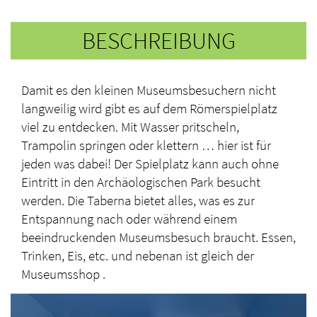
BESCHREIBUNG
Damit es den kleinen Museumsbesuchern nicht
langweilig wird gibt es auf dem Römerspielplatz
viel zu entdecken. Mit Wasser pritscheln,
Trampolin springen oder klettern … hier ist für
jeden was dabei! Der Spielplatz kann auch ohne
Eintritt in den Archäologischen Park besucht
werden. Die Taberna bietet alles, was es zur
Entspannung nach oder während einem
beeindruckenden Museumsbesuch braucht. Essen,
Trinken, Eis, etc. und nebenan ist gleich der
Museumsshop .