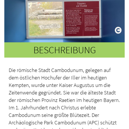
BESCHREIBUNG
Die römische Stadt Cambodunum, gelegen auf
dem östlichen Hochufer der Iller im heutigen
Kempten, wurde unter Kaiser Augustus um die
Zeitenwende gegründet. Sie war die älteste Stadt
der römischen Provinz Raetien im heutigen Bayern.
Im 1. Jahrhundert nach Christus erlebte
Cambodunum seine größte Blütezeit. Der
Archäologische Park Cambodunum (APC) schützt