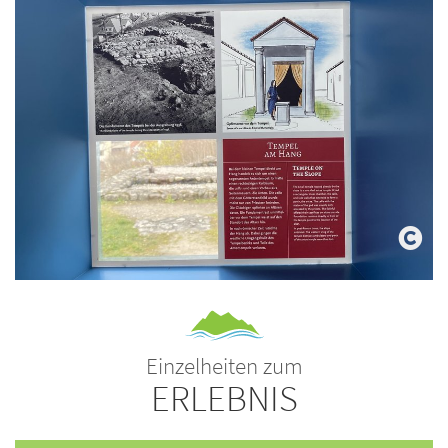
Einzelheiten zum
ERLEBNIS