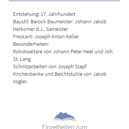
Entstehung: 17. Jahrhundert
Baustil: Barock Baumeister: Johann Jakob
Herkomer d.J., Sameister
Freskant: Joseph Anton Keller
Besonderheiten:
Rokokoaltäre von Johann Peter Heel und Joh.
St. Lang
Schnitzarbeiten von Joseph Stapf
Kirchenbänke und Beichtstühle von Jakob
Vogler.
Einzelheiten zum