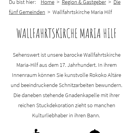
Du bist hier:
Home
>
Region & Gastgeber
>
Die
fünf Gemeinden
> Wallfahrtskirche Maria Hilf
WALLFAHRTSKIRCHE MARIA HILF
Sehenswert ist unsere barocke Wallfahrtskirche
Maria-Hilf aus dem 17. Jahrhundert. In ihrem
Innenraum können Sie kunstvolle Rokoko Altäre
und beeindruckende Schnitzarbeiten bewundern.
Die daneben stehende Gnadenkapelle mit ihrer
reichen Stuckdekoration zieht so manchen
Kulturliebhaber in ihren Bann.