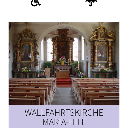
WALLFAHRTSKIRCHE
MARIA-HILF