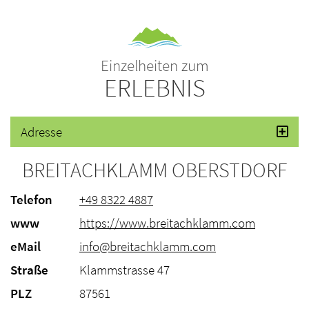
Einzelheiten zum
ERLEBNIS
Adresse
BREITACHKLAMM OBERSTDORF
Telefon
+49 8322 4887
www
https://www.breitachklamm.com
eMail
info@breitachklamm.com
Straße
Klammstrasse 47
PLZ
87561