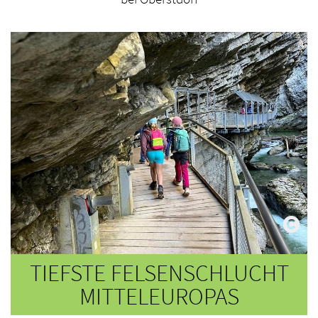
TIEFSTE FELSENSCHLUCHT
MITTELEUROPAS