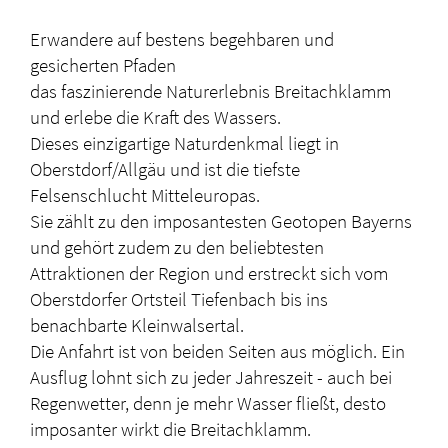
Erwandere auf bestens begehbaren und
gesicherten Pfaden
das faszinierende Naturerlebnis Breitachklamm
und erlebe die Kraft des Wassers.
Dieses einzigartige Naturdenkmal liegt in
Oberstdorf/Allgäu und ist die tiefste
Felsenschlucht Mitteleuropas.
Sie zählt zu den imposantesten Geotopen Bayerns
und gehört zudem zu den beliebtesten
Attraktionen der Region und erstreckt sich vom
Oberstdorfer Ortsteil Tiefenbach bis ins
benachbarte Kleinwalsertal.
Die Anfahrt ist von beiden Seiten aus möglich. Ein
Ausflug lohnt sich zu jeder Jahreszeit - auch bei
Regenwetter, denn je mehr Wasser fließt, desto
imposanter wirkt die Breitachklamm.