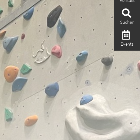
Kontakt
Suchen
Events