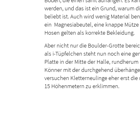
werden, und das ist ein Grund, warum die
beliebt ist. Auch wird wenig Material ben
ein Magnesiabeutel, eine knappe Mütze 
Hosen gelten als korrekte Bekleidung.
Aber nicht nur die Boulder-Grotte bereic
als i-Tüpfelchen steht nun noch eine ge
Platte in der Mitte der Halle, rundheru
Könner mit der durchgehend überhängen
versuchen Kletterneulinge eher erst di
15 Höhenmetern zu erklimmen.