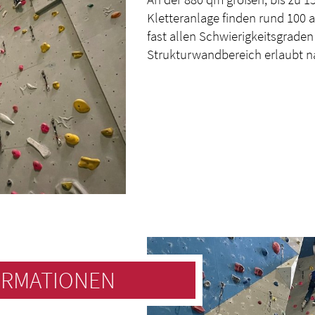
Kletteranlage finden rund 100
fast allen Schwierigkeitsgraden 
Strukturwandbereich erlaubt n
ORMATIONEN