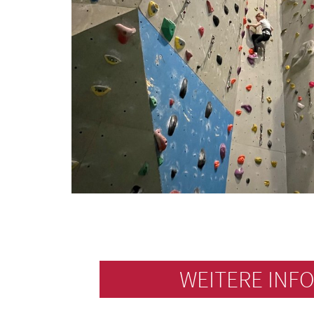
WEITERE INF