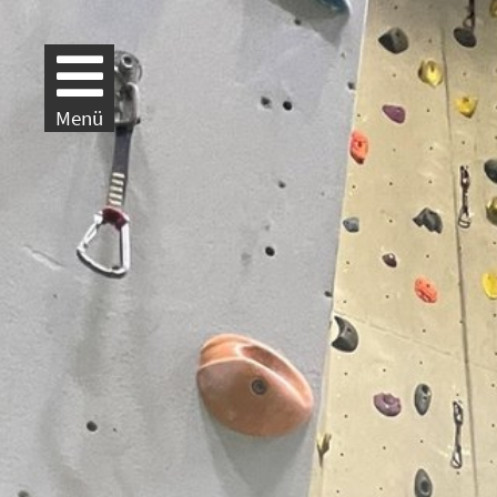
Weiter zur Navigation
Weiter zum Inhalt
Menü