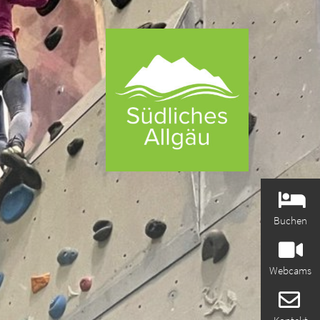
Buchen
Webcams