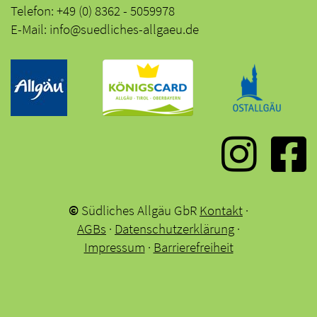
Telefon: +49 (0) 8362 - 5059978
E-Mail: info@suedliches-allgaeu.de
©
Südliches Allgäu GbR
Kontakt
·
AGBs
·
Datenschutzerklärung
·
Impressum
·
Barrierefreiheit