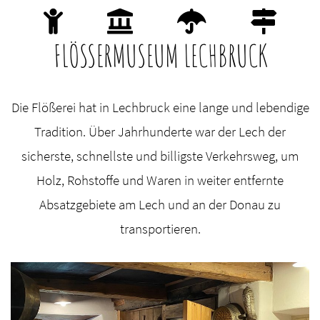
FLÖSSERMUSEUM LECHBRUCK
Die Flößerei hat in Lechbruck eine lange und lebendige
Tradition. Über Jahrhunderte war der Lech der
sicherste, schnellste und billigste Verkehrsweg, um
Holz, Rohstoffe und Waren in weiter entfernte
Absatzgebiete am Lech und an der Donau zu
transportieren.