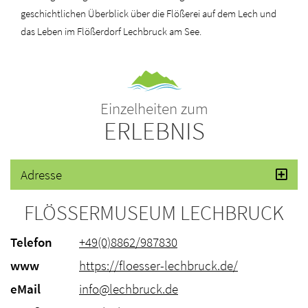
geschichtlichen Überblick über die Flößerei auf dem Lech und
das Leben im Flößerdorf Lechbruck am See.
Einzelheiten zum
ERLEBNIS
Adresse
FLÖSSERMUSEUM LECHBRUCK
Telefon
+49(0)8862/987830
www
https://floesser-lechbruck.de/
eMail
info@lechbruck.de