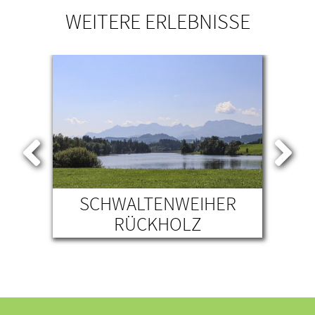
WEITERE ERLEBNISSE
SEN
SCHWALTENWEIHER
RÜCKHOLZ