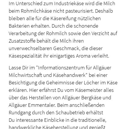
Im Unterschied zum Industriekäse wird die Milch
beim Rohmilchkäse nicht pasteurisiert. Deshalb
bleiben alle für die Käsereifung nützlichen
Bakterien erhalten. Durch die schonende
Verarbeitung der Rohmilch sowie den Verzicht auf
Zusatzstoffe behält die Milch ihren
unverwechselbaren Geschmack, die dieser
Käsespezialität ihr einigartiges Aroma verleiht.
Lasse Dir im "Informationszentrum für Allgäuer
Milchwirtschaft und Käsehandwerk" bei einer
Besichtigung die Geheimnisse der Löcher im Käse
erklären. Hier erfährst Du vom Käsemeister alles
über das Herstellen von Allgäuer Bergkäse und
Allgäuer Emmentaler. Beim anschließenden
Rundgang durch den Schaubetrieb erhältst
Du interessante Einblicke in die traditionelle,
handwerkliche Käseherstellung und genießt