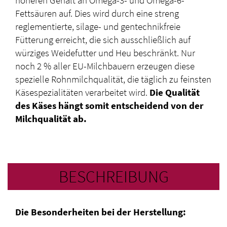
Fettsäuren auf. Dies wird durch eine streng
reglementierte, silage- und gentechnikfreie
Fütterung erreicht, die sich ausschließlich auf
würziges Weidefutter und Heu beschränkt. Nur
noch 2 % aller EU-Milchbauern erzeugen diese
spezielle Rohnmilchqualität, die täglich zu feinsten
Käsespezialitäten verarbeitet wird.
Die Qualität
des Käses hängt somit entscheidend von der
Milchqualität ab.
BESCHREIBUNG
Die Besonderheiten bei der Herstellung: