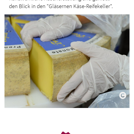
den Blick in den "Gläsernen Käse-Reifekeller".