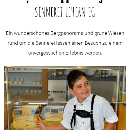
SENNEREI LEHERN EG
Ein wunderschönes Bergpanorama und grüne Wiesen
rund um die Sennerei lassen einen Besuch zu einem
unvergesslichen Erlebnis werden.