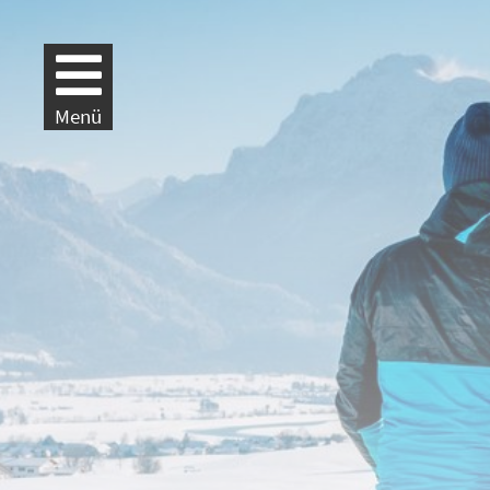
Weiter zur Navigation
Weiter zum Inhalt
Menü