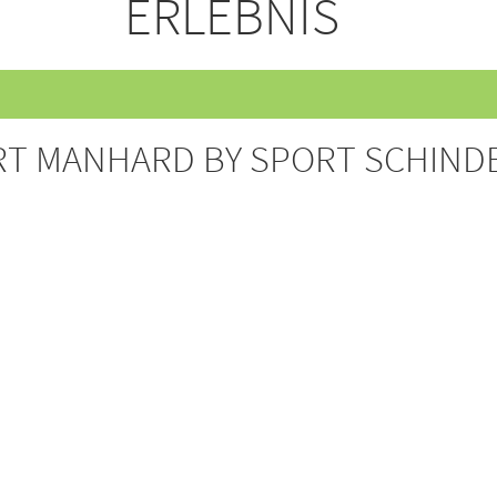
ERLEBNIS
T MANHARD BY SPORT SCHIND