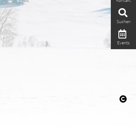
Kontakt
Suchen
Events