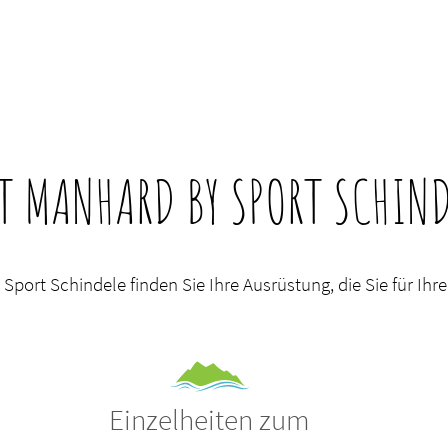
T MANHARD BY SPORT SCHIND
Sport Schindele finden Sie Ihre Ausrüstung, die Sie für Ihr
Einzelheiten zum