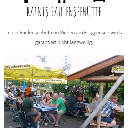
RAINIS FAULENSEEHÜTTE
In der Faulenseehütte in Rieden am Forggensee wirds
garantiert nicht langweilig.