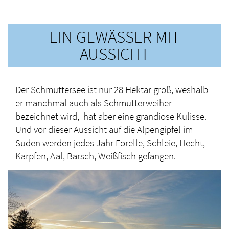
EIN GEWÄSSER MIT
AUSSICHT
Der Schmuttersee ist nur 28 Hektar groß, weshalb
er manchmal auch als Schmutterweiher
bezeichnet wird, hat aber eine grandiose Kulisse.
Und vor dieser Aussicht auf die Alpengipfel im
Süden werden jedes Jahr Forelle, Schleie, Hecht,
Karpfen, Aal, Barsch, Weißfisch gefangen.