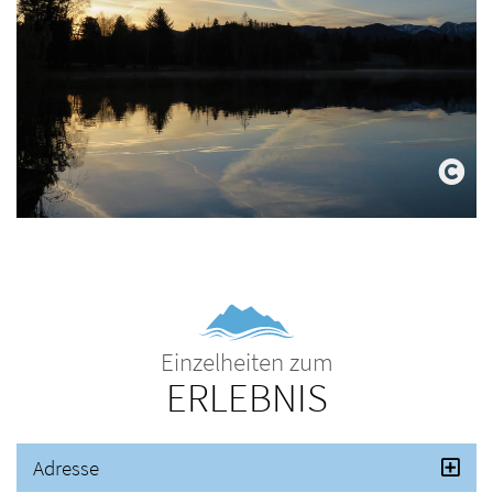
Einzelheiten zum
ERLEBNIS
Adresse