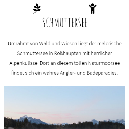
SCHMUTTERSEE
Umrahmt von Wald und Wiesen liegt der malerische
Schmuttersee in Roßhaupten mit herrlicher
Alpenkulisse. Dort an diesem tollen Naturmoorsee
findet sich ein wahres Angler- und Badeparadies.