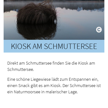
KIOSK AM SCHMUTTERSEE
Direkt am Schmuttersee finden Sie die Kiosk am
Schmuttersee.
Eine schöne Liegewiese lädt zum Entspannen ein,
einen Snack gibt es am Kiosk. Der Schmuttersee ist
ein Naturmoorsee in malerischer Lage.