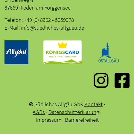
87669 Rieden am Forggensee
Telefon: +49 (0) 8362 - 5059978
E-Mail: info@suedliches-allgaeu.de
©
Südliches Allgäu GbR
Kontakt
·
AGBs
·
Datenschutzerklärung
·
Impressum
·
Barrierefreiheit