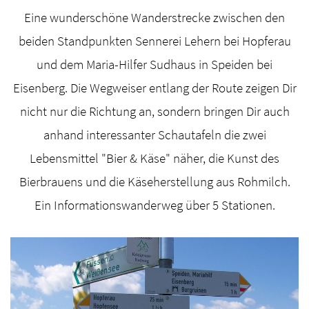
Eine wunderschöne Wanderstrecke zwischen den
beiden Standpunkten Sennerei Lehern bei Hopferau
und dem Maria-Hilfer Sudhaus in Speiden bei
Eisenberg. Die Wegweiser entlang der Route zeigen Dir
nicht nur die Richtung an, sondern bringen Dir auch
anhand interessanter Schautafeln die zwei
Lebensmittel "Bier & Käse" näher, die Kunst des
Bierbrauens und die Käseherstellung aus Rohmilch.
Ein Informationswanderweg über 5 Stationen.