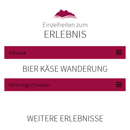
Einzelheiten zum
ERLEBNIS
Adresse
BIER KÄSE WANDERUNG
Parkmöglichkeiten
WEITERE ERLEBNISSE