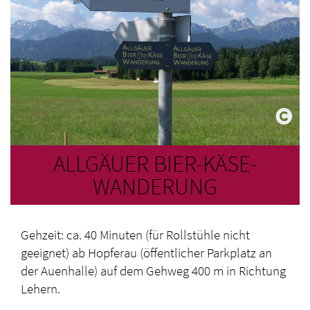
ALLGÄUER BIER-KÄSE-
WANDERUNG
Gehzeit: ca. 40 Minuten (für Rollstühle nicht
geeignet) ab Hopferau (öffentlicher Parkplatz an
der Auenhalle) auf dem Gehweg 400 m in Richtung
Lehern.