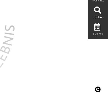
Kontakt
Suchen
Events