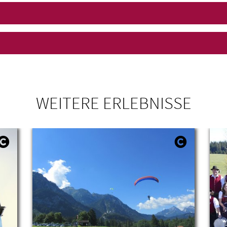
WEITERE ERLEBNISSE