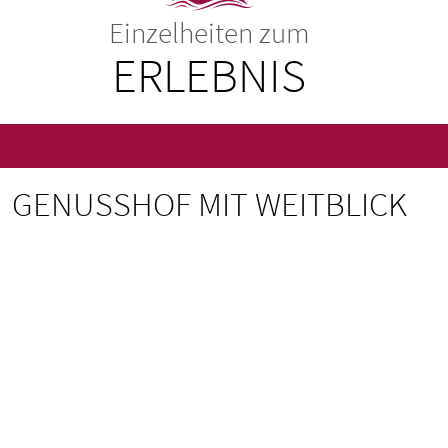
Einzelheiten zum
ERLEBNIS
GENUSSHOF MIT WEITBLICK