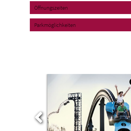
Öffnungszeiten
Parkmöglichkeiten