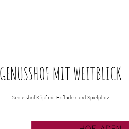
GENUSSHOF MIT WEITBLICK
Genusshof Köpf mit Hofladen und Spielplatz
HOFLADEN