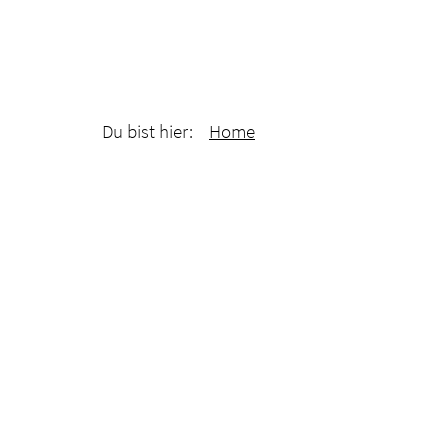
Du bist hier:
Home