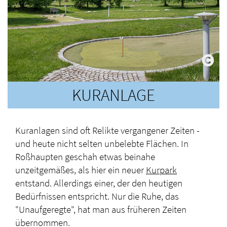
KURANLAGE
Kuranlagen sind oft Relikte vergangener Zeiten -
und heute nicht selten unbelebte Flächen. In
Roßhaupten geschah etwas beinahe
unzeitgemäßes, als hier ein neuer
Kurpark
entstand. Allerdings einer, der den heutigen
Bedürfnissen entspricht. Nur die Ruhe, das
"Unaufgeregte", hat man aus früheren Zeiten
übernommen.