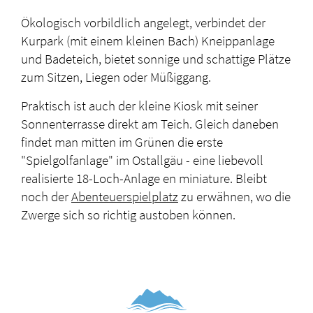
Ökologisch vorbildlich angelegt, verbindet der
Kurpark (mit einem kleinen Bach) Kneippanlage
und Badeteich, bietet sonnige und schattige Plätze
zum Sitzen, Liegen oder Müßiggang.
Praktisch ist auch der kleine Kiosk mit seiner
Sonnenterrasse direkt am Teich. Gleich daneben
findet man mitten im Grünen die erste
"Spielgolfanlage" im Ostallgäu - eine liebevoll
realisierte 18-Loch-Anlage en miniature. Bleibt
noch der
Abenteuerspielplatz
zu erwähnen, wo die
Zwerge sich so richtig austoben können.