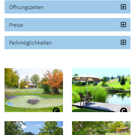
Öffnungszeiten
Preise
Parkmöglichkeiten