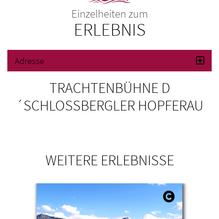
Einzelheiten zum
ERLEBNIS
Adresse
TRACHTENBÜHNE D
´SCHLOSSBERGLER HOPFERAU
WEITERE ERLEBNISSE