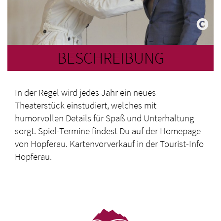
BESCHREIBUNG
In der Regel wird jedes Jahr ein neues
Theaterstück einstudiert, welches mit
humorvollen Details für Spaß und Unterhaltung
sorgt. Spiel-Termine findest Du auf der Homepage
von Hopferau. Kartenvorverkauf in der Tourist-Info
Hopferau.