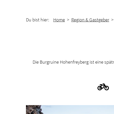
Du bist hier:
Home
>
Region & Gastgeber
Die Burgruine Hohenfreyberg ist eine spä