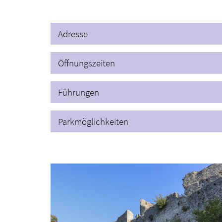
Adresse
Öffnungszeiten
Führungen
Parkmöglichkeiten