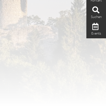
Kontakt
Suchen
Events